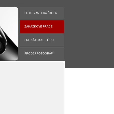
dní ilustrační fotografie
FOTOGRAFICKÁ ŠKOLA
ZAKÁZKOVÉ PRÁCE
PRONÁJEM ATELIÉRU
PRODEJ FOTOGRAFIÍ