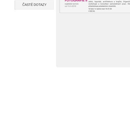
ČASTÉ DOTAZY